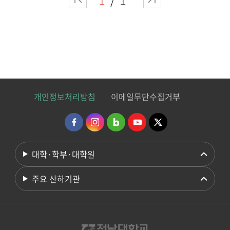
개인정보처리방침
이메일무단수집거부
대학·학부·대학원
주요 산하기관