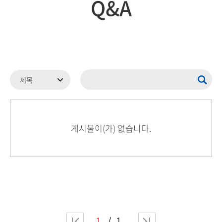
Q&A
게시물이(가) 없습니다.
1
1