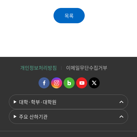
개인정보처리방침
이메일무단수집거부
대학·학부·대학원
주요 산하기관