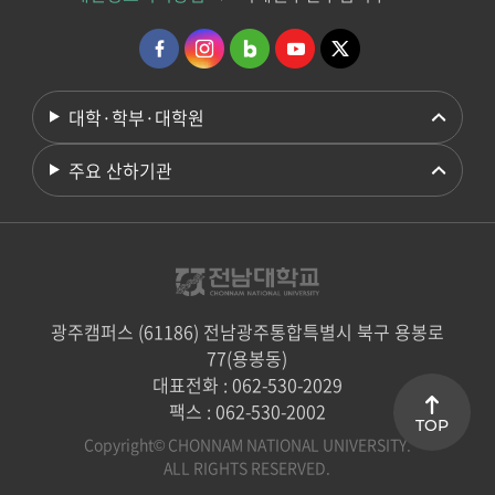
대학·학부·대학원
주요 산하기관
광주캠퍼스 (61186) 전남광주통합특별시 북구 용봉로
77(용봉동)
대표전화 : 062-530-2029
팩스 : 062-530-2002
TOP
Copyright© CHONNAM NATIONAL UNIVERSITY.
ALL RIGHTS RESERVED.