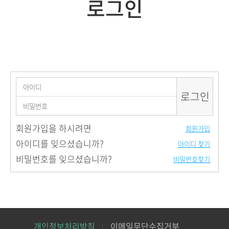
로그인
회원가입을 하시려면
아이디를 잊으셨습니까?
비밀번호를 잊으셨습니까?
개인정보처리방침
이메일무단수집거부