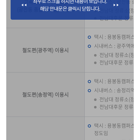
시내버스 : 광천동 
고속버스 시외버스편
(광천동 종합터미널) 이용시
전남대 정류소(정문) :
전남대후문 정류소 :
택시 : 용봉동캠퍼스까지
시내버스 : 광주역에서
철도편(광주역) 이용시
전남대 정류소(정문) :
전남대후문 정류소 : 
택시 : 용봉동캠퍼스까지
시내버스 : 송정리역 
철도편(송정역) 이용시
전남대 정류소(정문) :
전남대후문 정류소 : 1
택시 : 용봉동캠퍼스까지
정도임