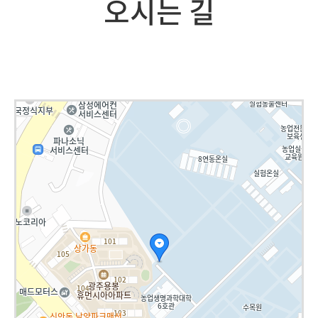
오시는 길